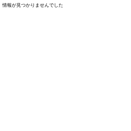
情報が見つかりませんでした