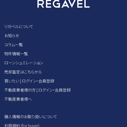
リガベルについて
お知らせ
コラム一覧
物件情報一覧
ローンシュミレーション
売却査定はこちらから
買いたい | ログイン・会員登録
不動産業者様の方 | ログイン・会員登録
不動産業者様へ
個人情報のお取り扱いについて
利用規約（for buyer）