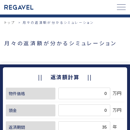
トップ
月々の返済額が分かるシミュレーション
月々の返済額が分かるシミュレーション
返済額計算
万円
物件価格
万円
頭金
年
返済期間