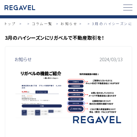
トップ
>
コラム一覧
お知らせ
>
3月のハイシーズンに
3月のハイシーズンにリガベルで不動産取引を！
お知らせ
2024/03/13