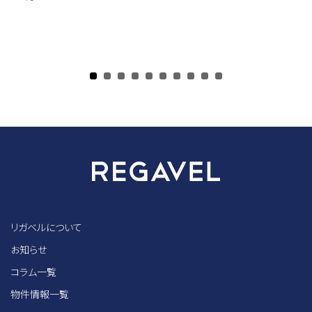
リガベルについて
お知らせ
コラム一覧
物件情報一覧