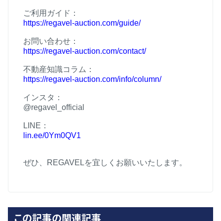
ご利用ガイド：
https://regavel-auction.com/guide/
お問い合わせ：
https://regavel-auction.com/contact/
不動産知識コラム：
https://regavel-auction.com/info/column/
インスタ：
@regavel_official
LINE
：
lin.ee/0Ym0QV1
ぜひ、REGAVEL
を宜しくお願いいたします。
この記事の関連記事