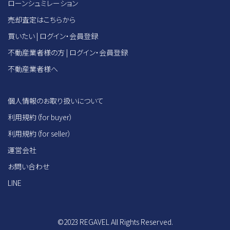
ローンシュミレーション
売却査定はこちらから
買いたい | ログイン・会員登録
不動産業者様の方 | ログイン・会員登録
不動産業者様へ
個人情報のお取り扱いについて
利用規約（for buyer）
利用規約（for seller）
運営会社
お問い合わせ
LINE
©2023 REGAVEL All Rights Reserved.