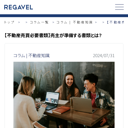
トップ
>
コラム一覧
コラム | 不動産知識
>
【不動産売
【不動産売買必要書類】売主が準備する書類とは？
コラム | 不動産知識
2024/07/31