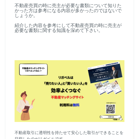
不動産売買の時に売主が必要な書類について知りた
かった方は参考になる内容が多かったのではないで
しょうか。
紹介した内容を参考にして不動産売買の時に売主が
必要な書類に関する知識を深めて下さい。
不動産取引に透明性を持たせて安心した取引ができることを
目指したのがリガベルです。